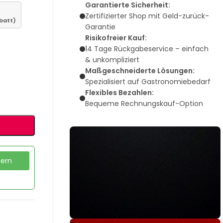
Garantierte Sicherheit:
Zertifizierter Shop mit Geld-zurück-
batt)
Garantie
Risikofreier Kauf:
14 Tage Rückgabeservice – einfach
& unkompliziert
Maßgeschneiderte Lösungen:
Spezialisiert auf Gastronomiebedarf
Flexibles Bezahlen:
Bequeme Rechnungskauf-Option
dern