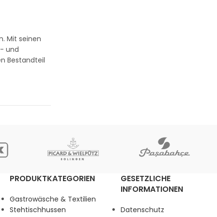
n. Mit seinen
z- und
n Bestandteil
PRODUKTKATEGORIEN
GESETZLICHE
INFORMATIONEN
Gastrowäsche & Textilien
Stehtischhussen
Datenschutz