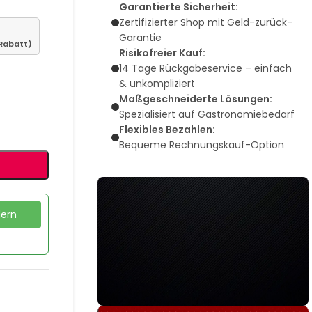
Garantierte Sicherheit:
Zertifizierter Shop mit Geld-zurück-
Garantie
Rabatt)
Risikofreier Kauf:
14 Tage Rückgabeservice – einfach
& unkompliziert
Maßgeschneiderte Lösungen:
Spezialisiert auf Gastronomiebedarf
Flexibles Bezahlen:
Bequeme Rechnungskauf-Option
dern