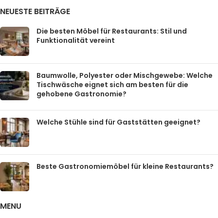
NEUESTE BEITRÄGE
Die besten Möbel für Restaurants: Stil und
Funktionalität vereint
Baumwolle, Polyester oder Mischgewebe: Welche
Tischwäsche eignet sich am besten für die
gehobene Gastronomie?
Welche Stühle sind für Gaststätten geeignet?
Beste Gastronomiemöbel für kleine Restaurants?
MENU