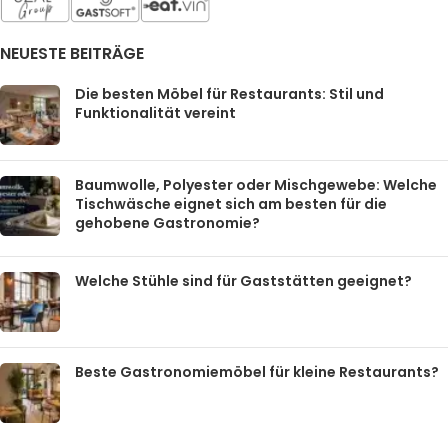
NEUESTE BEITRÄGE
Die besten Möbel für Restaurants: Stil und
Funktionalität vereint
Baumwolle, Polyester oder Mischgewebe: Welche
Tischwäsche eignet sich am besten für die
gehobene Gastronomie?
Welche Stühle sind für Gaststätten geeignet?
Beste Gastronomiemöbel für kleine Restaurants?