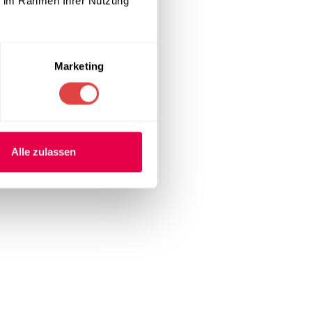
ie im Rahmen Ihrer Nutzung
Marketing
Alle zulassen