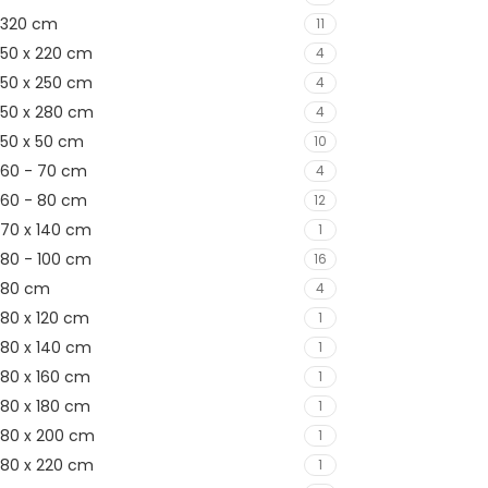
320 cm
11
50 x 220 cm
4
50 x 250 cm
4
50 x 280 cm
4
50 x 50 cm
10
60 - 70 cm
4
60 - 80 cm
12
70 x 140 cm
1
80 - 100 cm
16
80 cm
4
80 x 120 cm
1
80 x 140 cm
1
80 x 160 cm
1
80 x 180 cm
1
80 x 200 cm
1
80 x 220 cm
1