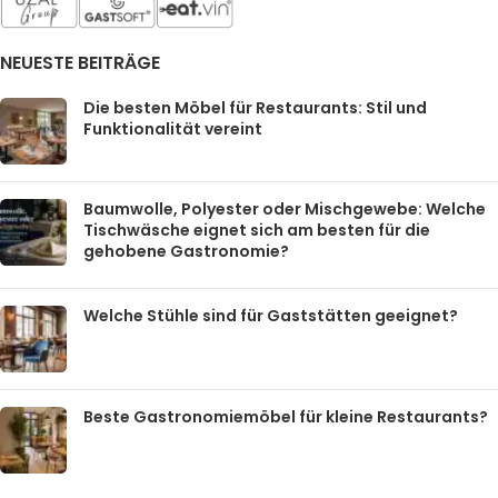
NEUESTE BEITRÄGE
Die besten Möbel für Restaurants: Stil und
Funktionalität vereint
Baumwolle, Polyester oder Mischgewebe: Welche
Tischwäsche eignet sich am besten für die
gehobene Gastronomie?
Welche Stühle sind für Gaststätten geeignet?
Beste Gastronomiemöbel für kleine Restaurants?