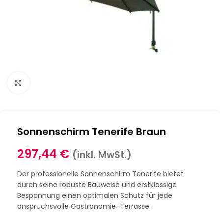
Klick zum Vergrößern
Sonnenschirm Tenerife Braun
297,44
€
(inkl. MwSt.)
Der professionelle Sonnenschirm Tenerife bietet
durch seine robuste Bauweise und erstklassige
Bespannung einen optimalen Schutz für jede
anspruchsvolle Gastronomie-Terrasse.