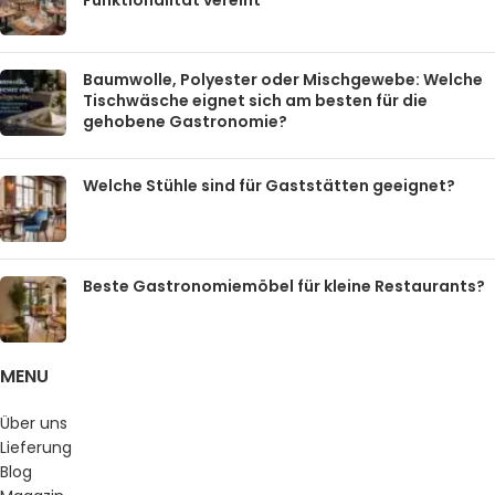
Funktionalität vereint
Baumwolle, Polyester oder Mischgewebe: Welche
Tischwäsche eignet sich am besten für die
gehobene Gastronomie?
Welche Stühle sind für Gaststätten geeignet?
Beste Gastronomiemöbel für kleine Restaurants?
MENU
Über uns
Lieferung
Blog