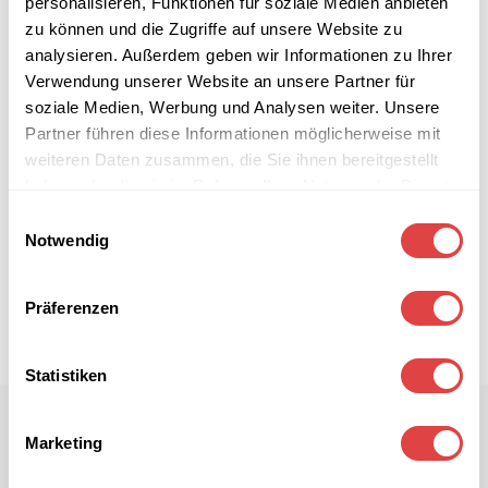
personalisieren, Funktionen für soziale Medien anbieten
zu können und die Zugriffe auf unsere Website zu
analysieren. Außerdem geben wir Informationen zu Ihrer
Verwendung unserer Website an unsere Partner für
soziale Medien, Werbung und Analysen weiter. Unsere
Partner führen diese Informationen möglicherweise mit
weiteren Daten zusammen, die Sie ihnen bereitgestellt
haben oder die sie im Rahmen Ihrer Nutzung der Dienste
gesammelt haben.
Einwilligungsauswahl
Notwendig
Präferenzen
Statistiken
Marketing