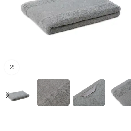
Klick zum Vergrößern