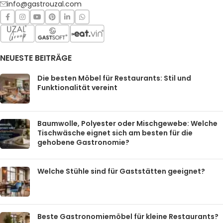
info@gastrouzal.com
NEUESTE BEITRÄGE
Die besten Möbel für Restaurants: Stil und
Funktionalität vereint
Baumwolle, Polyester oder Mischgewebe: Welche
Tischwäsche eignet sich am besten für die
gehobene Gastronomie?
Welche Stühle sind für Gaststätten geeignet?
Beste Gastronomiemöbel für kleine Restaurants?