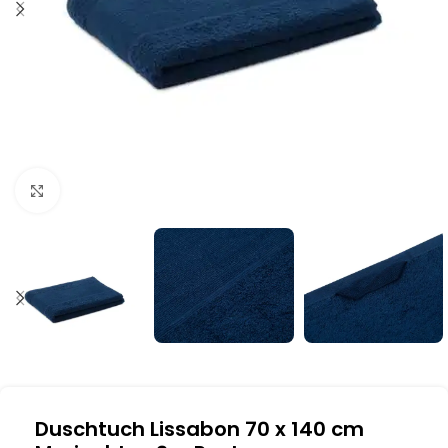
Klick zum Vergrößern
Duschtuch Lissabon 70 x 140 cm