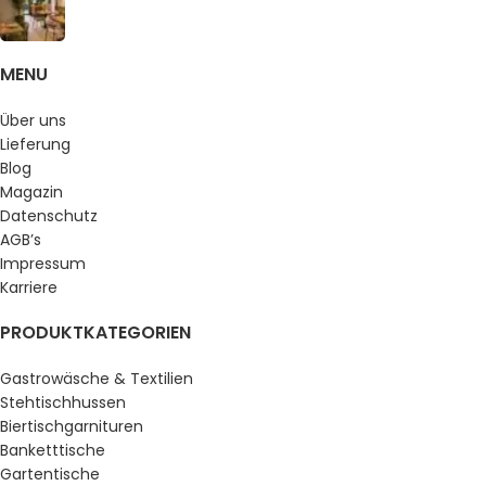
MENU
Über uns
Lieferung
Blog
Magazin
Datenschutz
AGB’s
Impressum
Karriere
PRODUKTKATEGORIEN
Gastrowäsche & Textilien
Stehtischhussen
Biertischgarnituren
Banketttische
Gartentische