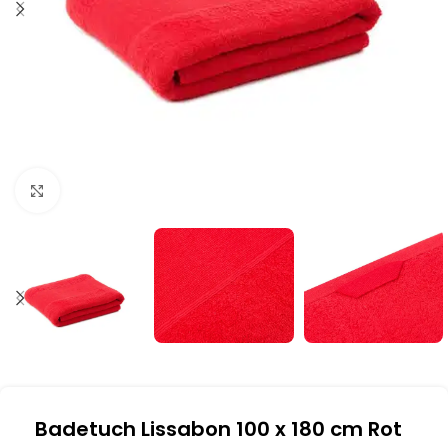
Klick zum Vergrößern
Badetuch Lissabon 100 x 180 cm Rot