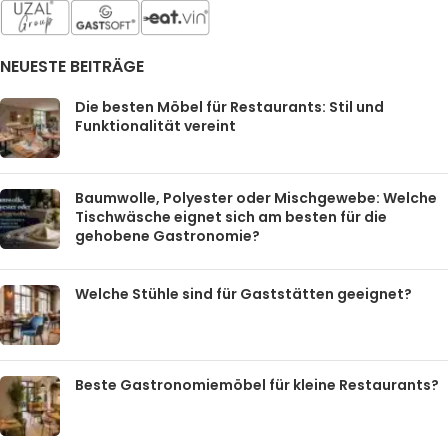
NEUESTE BEITRÄGE
Die besten Möbel für Restaurants: Stil und
Funktionalität vereint
Baumwolle, Polyester oder Mischgewebe: Welche
Tischwäsche eignet sich am besten für die
gehobene Gastronomie?
Welche Stühle sind für Gaststätten geeignet?
Beste Gastronomiemöbel für kleine Restaurants?