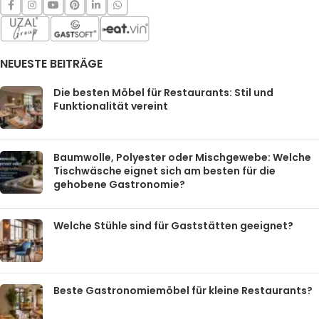
NEUESTE BEITRÄGE
Die besten Möbel für Restaurants: Stil und
Funktionalität vereint
Baumwolle, Polyester oder Mischgewebe: Welche
Tischwäsche eignet sich am besten für die
gehobene Gastronomie?
Welche Stühle sind für Gaststätten geeignet?
Beste Gastronomiemöbel für kleine Restaurants?