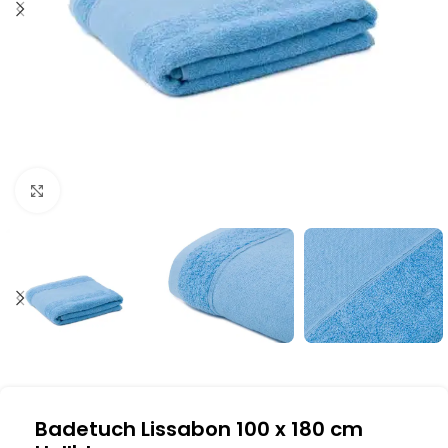
Klick zum Vergrößern
Badetuch Lissabon 100 x 180 cm