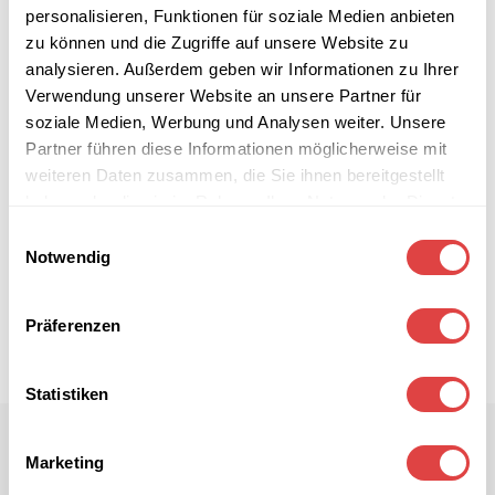
personalisieren, Funktionen für soziale Medien anbieten
zu können und die Zugriffe auf unsere Website zu
analysieren. Außerdem geben wir Informationen zu Ihrer
Verwendung unserer Website an unsere Partner für
soziale Medien, Werbung und Analysen weiter. Unsere
Partner führen diese Informationen möglicherweise mit
weiteren Daten zusammen, die Sie ihnen bereitgestellt
haben oder die sie im Rahmen Ihrer Nutzung der Dienste
gesammelt haben.
Einwilligungsauswahl
Notwendig
Präferenzen
Statistiken
Marketing