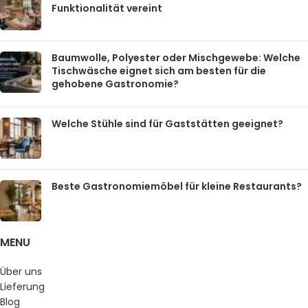
Funktionalität vereint
Baumwolle, Polyester oder Mischgewebe: Welche
Tischwäsche eignet sich am besten für die
gehobene Gastronomie?
Welche Stühle sind für Gaststätten geeignet?
Beste Gastronomiemöbel für kleine Restaurants?
MENU
Über uns
Lieferung
Blog