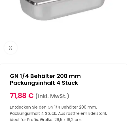
Klick zum Vergrößern
GN 1/4 Behälter 200 mm
Packungsinhalt 4 Stück
71,88
€
(inkl. MwSt.)
Entdecken Sie den GN 1/4 Behälter 200 mm,
Packungsinhalt 4 Stück. Aus rostfreiem Edelstahl,
ideal für Profis. Größe: 26,5 x 16,2 cm.