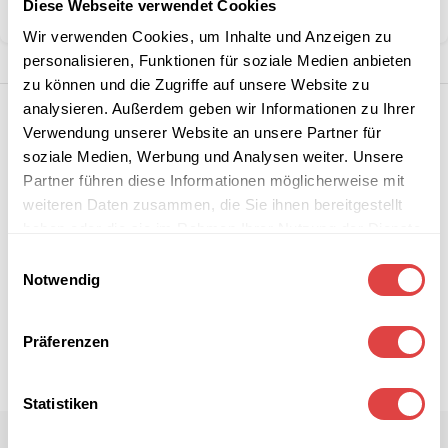
Diese Webseite verwendet Cookies
Teilen:
Wir verwenden Cookies, um Inhalte und Anzeigen zu
personalisieren, Funktionen für soziale Medien anbieten
zu können und die Zugriffe auf unsere Website zu
analysieren. Außerdem geben wir Informationen zu Ihrer
Verwendung unserer Website an unsere Partner für
soziale Medien, Werbung und Analysen weiter. Unsere
Partner führen diese Informationen möglicherweise mit
weiteren Daten zusammen, die Sie ihnen bereitgestellt
haben oder die sie im Rahmen Ihrer Nutzung der Dienste
gesammelt haben.
Einwilligungsauswahl
Notwendig
Präferenzen
Statistiken