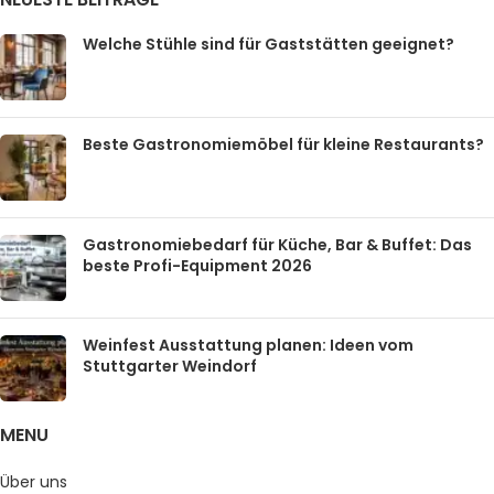
Welche Stühle sind für Gaststätten geeignet?
Beste Gastronomiemöbel für kleine Restaurants?
Gastronomiebedarf für Küche, Bar & Buffet: Das
beste Profi-Equipment 2026
Weinfest Ausstattung planen: Ideen vom
Stuttgarter Weindorf
MENU
Über uns