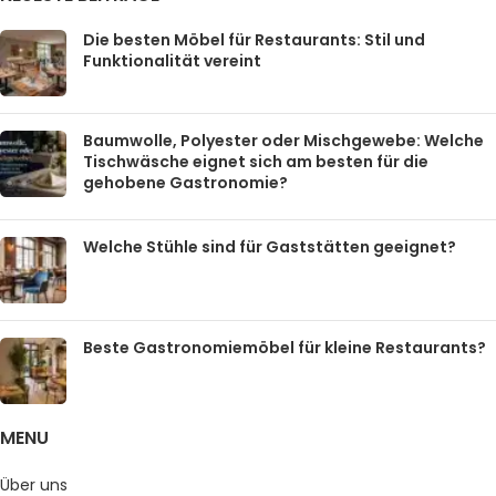
Die besten Möbel für Restaurants: Stil und
Funktionalität vereint
Baumwolle, Polyester oder Mischgewebe: Welche
Tischwäsche eignet sich am besten für die
gehobene Gastronomie?
Welche Stühle sind für Gaststätten geeignet?
Beste Gastronomiemöbel für kleine Restaurants?
MENU
Über uns