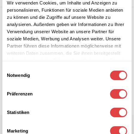
Wir verwenden Cookies, um Inhalte und Anzeigen zu
personalisieren, Funktionen für soziale Medien anbieten
zu können und die Zugriffe auf unsere Website zu
analysieren. Außerdem geben wir Informationen zu Ihrer
Verwendung unserer Website an unsere Partner für
soziale Medien, Werbung und Analysen weiter. Unsere
Partner führen diese Informationen möglicherweise mit
weiteren Daten zusammen, die Sie ihnen bereitgestellt
haben oder die sie im Rahmen Ihrer Nutzung der Dienste
gesammelt haben.
Einwilligungsauswahl
Notwendig
Präferenzen
Statistiken
Marketing