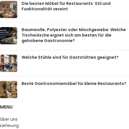
Die besten Möbel für Restaurants: Stil und
Funktionalität vereint
Baumwolle, Polyester oder Mischgewebe: Welche
Tischwäsche eignet sich am besten für die
gehobene Gastronomie?
Welche Stühle sind für Gaststätten geeignet?
Beste Gastronomiemöbel für kleine Restaurants?
MENU
Über uns
Lieferung