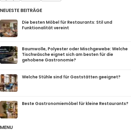
NEUESTE BEITRÄGE
Die besten Möbel für Restaurants: Stil und
Funktionalität vereint
Baumwolle, Polyester oder Mischgewebe: Welche
Tischwäsche eignet sich am besten für die
gehobene Gastronomie?
Welche Stühle sind für Gaststätten geeignet?
Beste Gastronomiemöbel für kleine Restaurants?
MENU