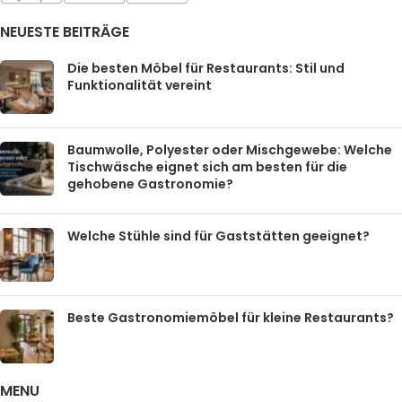
NEUESTE BEITRÄGE
Die besten Möbel für Restaurants: Stil und
Funktionalität vereint
Baumwolle, Polyester oder Mischgewebe: Welche
Tischwäsche eignet sich am besten für die
gehobene Gastronomie?
Welche Stühle sind für Gaststätten geeignet?
Beste Gastronomiemöbel für kleine Restaurants?
MENU