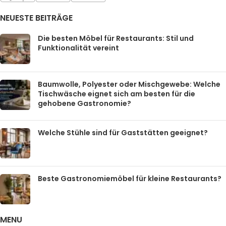
NEUESTE BEITRÄGE
Die besten Möbel für Restaurants: Stil und
Funktionalität vereint
Baumwolle, Polyester oder Mischgewebe: Welche
Tischwäsche eignet sich am besten für die
gehobene Gastronomie?
Welche Stühle sind für Gaststätten geeignet?
Beste Gastronomiemöbel für kleine Restaurants?
MENU