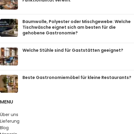
Funktionalität vereint
Baumwolle, Polyester oder Mischgewebe: Welche
Tischwäsche eignet sich am besten für die
gehobene Gastronomie?
Welche Stühle sind für Gaststätten geeignet?
Beste Gastronomiemöbel für kleine Restaurants?
MENU
Über uns
Lieferung
Blog