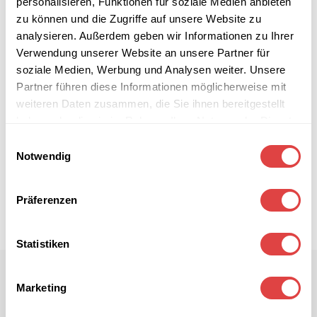
personalisieren, Funktionen für soziale Medien anbieten
zu können und die Zugriffe auf unsere Website zu
analysieren. Außerdem geben wir Informationen zu Ihrer
Verwendung unserer Website an unsere Partner für
soziale Medien, Werbung und Analysen weiter. Unsere
Partner führen diese Informationen möglicherweise mit
weiteren Daten zusammen, die Sie ihnen bereitgestellt
haben oder die sie im Rahmen Ihrer Nutzung der Dienste
gesammelt haben.
Einwilligungsauswahl
Notwendig
Präferenzen
Statistiken
Marketing