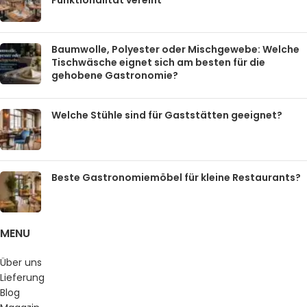
Funktionalität vereint
Baumwolle, Polyester oder Mischgewebe: Welche
Tischwäsche eignet sich am besten für die
gehobene Gastronomie?
Welche Stühle sind für Gaststätten geeignet?
Beste Gastronomiemöbel für kleine Restaurants?
MENU
Über uns
Lieferung
Blog