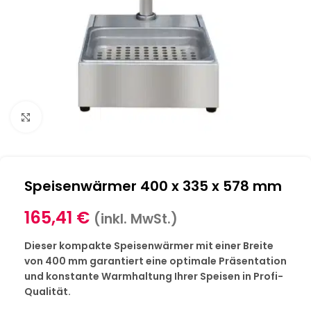
Klick zum Vergrößern
Speisenwärmer 400 x 335 x 578 mm
165,41
€
(inkl. MwSt.)
Dieser kompakte Speisenwärmer mit einer Breite
von 400 mm garantiert eine optimale Präsentation
und konstante Warmhaltung Ihrer Speisen in Profi-
Qualität.