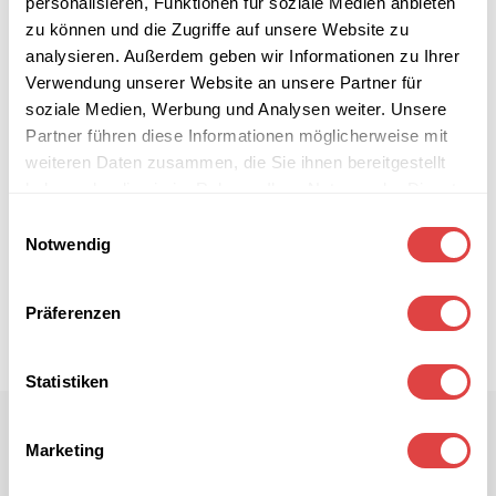
personalisieren, Funktionen für soziale Medien anbieten
zu können und die Zugriffe auf unsere Website zu
analysieren. Außerdem geben wir Informationen zu Ihrer
Verwendung unserer Website an unsere Partner für
soziale Medien, Werbung und Analysen weiter. Unsere
Partner führen diese Informationen möglicherweise mit
weiteren Daten zusammen, die Sie ihnen bereitgestellt
haben oder die sie im Rahmen Ihrer Nutzung der Dienste
gesammelt haben.
Einwilligungsauswahl
Notwendig
Präferenzen
Statistiken
Marketing