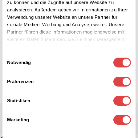
zu können und die Zugriffe auf unsere Website zu
analysieren. Außerdem geben wir Informationen zu Ihrer
Verwendung unserer Website an unsere Partner für
soziale Medien, Werbung und Analysen weiter. Unsere
Partner führen diese Informationen möglicherweise mit
weiteren Daten zusammen, die Sie ihnen bereitgestellt
haben oder die sie im Rahmen Ihrer Nutzung der Dienste
gesammelt haben.
Einwilligungsauswahl
Notwendig
Präferenzen
Statistiken
Marketing