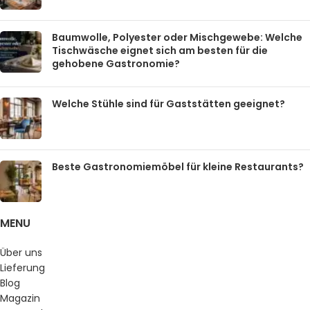
Baumwolle, Polyester oder Mischgewebe: Welche
Tischwäsche eignet sich am besten für die
gehobene Gastronomie?
Welche Stühle sind für Gaststätten geeignet?
Beste Gastronomiemöbel für kleine Restaurants?
MENU
Über uns
Lieferung
Blog
Magazin