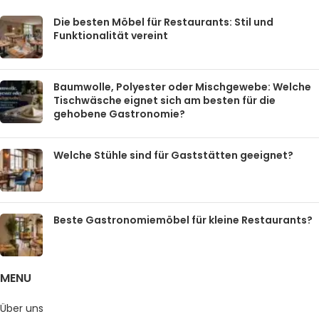
Die besten Möbel für Restaurants: Stil und
Funktionalität vereint
Baumwolle, Polyester oder Mischgewebe: Welche
Tischwäsche eignet sich am besten für die
gehobene Gastronomie?
Welche Stühle sind für Gaststätten geeignet?
Beste Gastronomiemöbel für kleine Restaurants?
MENU
Über uns