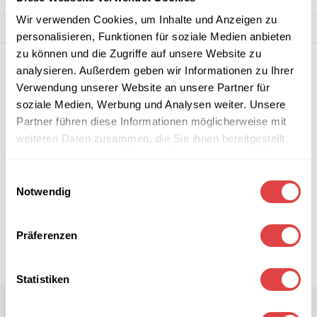
Wir verwenden Cookies, um Inhalte und Anzeigen zu
personalisieren, Funktionen für soziale Medien anbieten
zu können und die Zugriffe auf unsere Website zu
analysieren. Außerdem geben wir Informationen zu Ihrer
Verwendung unserer Website an unsere Partner für
soziale Medien, Werbung und Analysen weiter. Unsere
Partner führen diese Informationen möglicherweise mit
weiteren Daten zusammen, die Sie ihnen bereitgestellt
haben oder die sie im Rahmen Ihrer Nutzung der Dienste
gesammelt haben.
Einwilligungsauswahl
Notwendig
Präferenzen
Statistiken