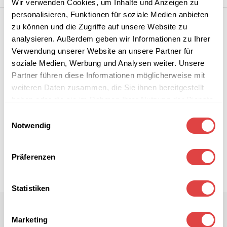
Wir verwenden Cookies, um Inhalte und Anzeigen zu
personalisieren, Funktionen für soziale Medien anbieten
zu können und die Zugriffe auf unsere Website zu
analysieren. Außerdem geben wir Informationen zu Ihrer
Verwendung unserer Website an unsere Partner für
soziale Medien, Werbung und Analysen weiter. Unsere
Partner führen diese Informationen möglicherweise mit
weiteren Daten zusammen, die Sie ihnen bereitgestellt
haben oder die sie im Rahmen Ihrer Nutzung der Dienste
gesammelt haben.
Einwilligungsauswahl
Notwendig
Präferenzen
Statistiken
Marketing