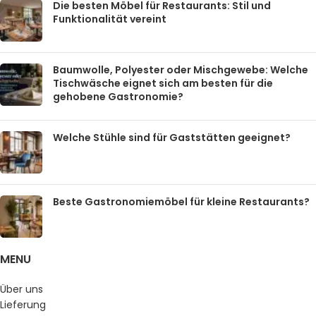
Die besten Möbel für Restaurants: Stil und
Funktionalität vereint
Baumwolle, Polyester oder Mischgewebe: Welche
Tischwäsche eignet sich am besten für die
gehobene Gastronomie?
Welche Stühle sind für Gaststätten geeignet?
Beste Gastronomiemöbel für kleine Restaurants?
MENU
Über uns
Lieferung