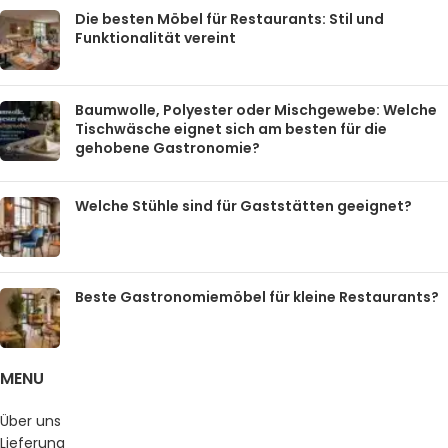
Die besten Möbel für Restaurants: Stil und
Funktionalität vereint
Baumwolle, Polyester oder Mischgewebe: Welche
Tischwäsche eignet sich am besten für die
gehobene Gastronomie?
Welche Stühle sind für Gaststätten geeignet?
Beste Gastronomiemöbel für kleine Restaurants?
MENU
Über uns
Lieferung