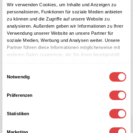
Wir verwenden Cookies, um Inhalte und Anzeigen zu
personalisieren, Funktionen für soziale Medien anbieten
zu können und die Zugriffe auf unsere Website zu
analysieren. Außerdem geben wir Informationen zu Ihrer
Verwendung unserer Website an unsere Partner für
soziale Medien, Werbung und Analysen weiter. Unsere
Partner führen diese Informationen möglicherweise mit
weiteren Daten zusammen, die Sie ihnen bereitgestellt
haben oder die sie im Rahmen Ihrer Nutzung der Dienste
gesammelt haben.
Einwilligungsauswahl
Notwendig
Präferenzen
Statistiken
Marketing