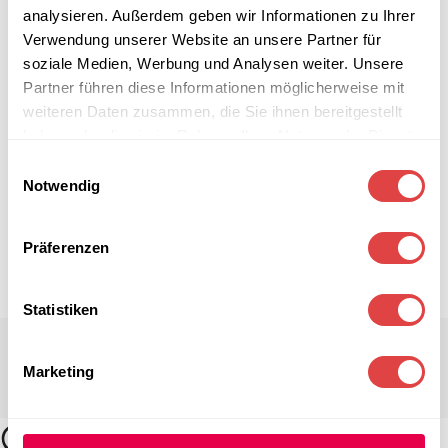
analysieren. Außerdem geben wir Informationen zu Ihrer
Verwendung unserer Website an unsere Partner für
soziale Medien, Werbung und Analysen weiter. Unsere
Partner führen diese Informationen möglicherweise mit
weiteren Daten zusammen, die Sie ihnen bereitgestellt
haben oder die sie im Rahmen Ihrer Nutzung der Dienste
gesammelt haben.
Einwilligungsauswahl
Notwendig
Präferenzen
Statistiken
Marketing