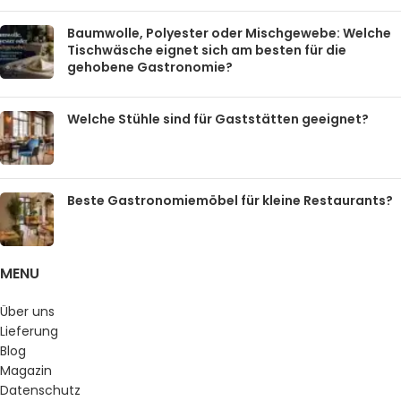
Baumwolle, Polyester oder Mischgewebe: Welche
Tischwäsche eignet sich am besten für die
gehobene Gastronomie?
Welche Stühle sind für Gaststätten geeignet?
Beste Gastronomiemöbel für kleine Restaurants?
MENU
Über uns
Lieferung
Blog
Magazin
Datenschutz