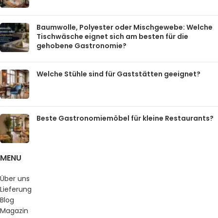
Baumwolle, Polyester oder Mischgewebe: Welche
Tischwäsche eignet sich am besten für die
gehobene Gastronomie?
Welche Stühle sind für Gaststätten geeignet?
Beste Gastronomiemöbel für kleine Restaurants?
MENU
Über uns
Lieferung
Blog
Magazin