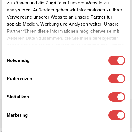
zu können und die Zugriffe auf unsere Website zu
analysieren. Außerdem geben wir Informationen zu Ihrer
Verwendung unserer Website an unsere Partner für
soziale Medien, Werbung und Analysen weiter. Unsere
Partner führen diese Informationen möglicherweise mit
weiteren Daten zusammen, die Sie ihnen bereitgestellt
haben oder die sie im Rahmen Ihrer Nutzung der Dienste
gesammelt haben.
Einwilligungsauswahl
Notwendig
Präferenzen
Statistiken
Marketing