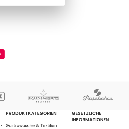
3
PRODUKTKATEGORIEN
GESETZLICHE
INFORMATIONEN
Gastrowäsche & Textilien