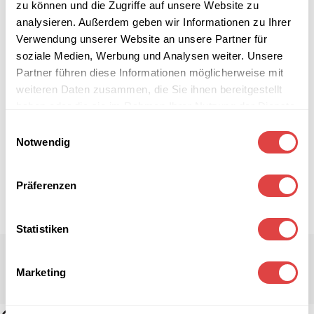
zu können und die Zugriffe auf unsere Website zu
analysieren. Außerdem geben wir Informationen zu Ihrer
Verwendung unserer Website an unsere Partner für
soziale Medien, Werbung und Analysen weiter. Unsere
Partner führen diese Informationen möglicherweise mit
weiteren Daten zusammen, die Sie ihnen bereitgestellt
haben oder die sie im Rahmen Ihrer Nutzung der Dienste
gesammelt haben.
Einwilligungsauswahl
Notwendig
Präferenzen
Statistiken
Marketing