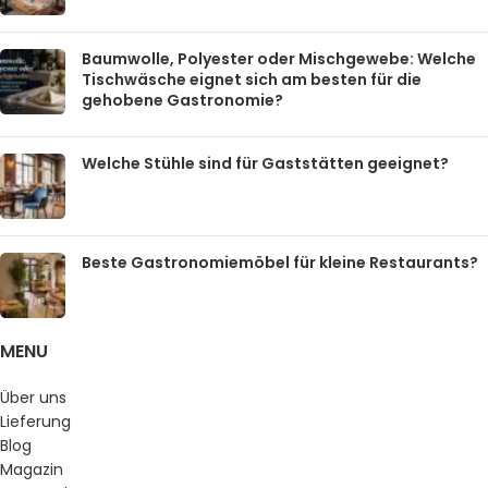
Baumwolle, Polyester oder Mischgewebe: Welche
Tischwäsche eignet sich am besten für die
gehobene Gastronomie?
Welche Stühle sind für Gaststätten geeignet?
Beste Gastronomiemöbel für kleine Restaurants?
MENU
Über uns
Lieferung
Blog
Magazin