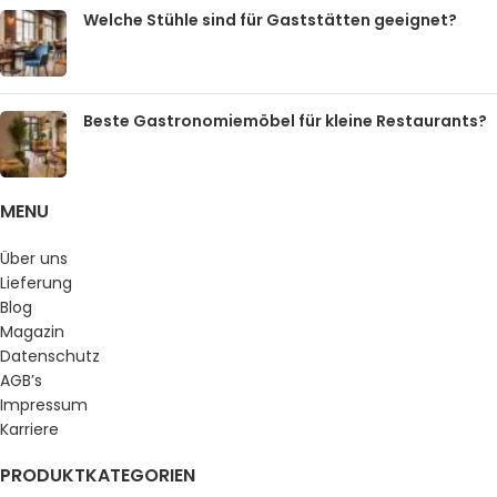
Welche Stühle sind für Gaststätten geeignet?
Beste Gastronomiemöbel für kleine Restaurants?
MENU
Über uns
Lieferung
Blog
Magazin
Datenschutz
AGB’s
Impressum
Karriere
PRODUKTKATEGORIEN