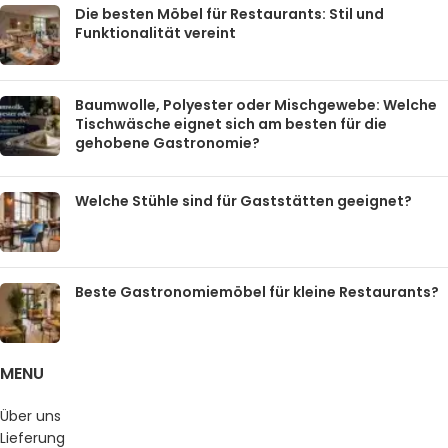
Die besten Möbel für Restaurants: Stil und
Funktionalität vereint
Baumwolle, Polyester oder Mischgewebe: Welche
Tischwäsche eignet sich am besten für die
gehobene Gastronomie?
Welche Stühle sind für Gaststätten geeignet?
Beste Gastronomiemöbel für kleine Restaurants?
MENU
Über uns
Lieferung