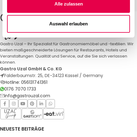
Alle zulassen
Auswahl erlauben
Gastro Uzal – Ihr Spezialist für Gastronomiemöbel und -textilien. Wir
bieten maßgeschneiderte Lösungen für Restaurants, Hotels und
Veranstaltungen. Qualität und Service, auf die Sie sich verlassen
können.
Gastro Uzal GmbH & Co. KG
Falderbaumstr. 25, DE-34123 Kassel / Germany
Hotline: 056131741361
0176 7070 1733
info@gastrouzal.com
NEUESTE BEITRÄGE