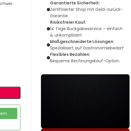
Garantierte Sicherheit:
schwer
Zertifizierter Shop mit Geld-zurück-
Garantie
Risikofreier Kauf:
14 Tage Rückgabeservice – einfach
& unkompliziert
Maßgeschneiderte Lösungen:
Spezialisiert auf Gastronomiebedarf
Flexibles Bezahlen:
Bequeme Rechnungskauf-Option
dern