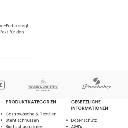
me-Farbe sorgt
fekt für den
PRODUKTKATEGORIEN
GESETZLICHE
INFORMATIONEN
Gastrowäsche & Textilien
Stehtischhussen
Datenschutz
Biertischgarnituren
AGB’s