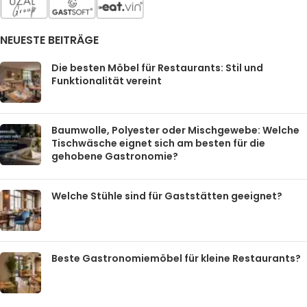
NEUESTE BEITRÄGE
Die besten Möbel für Restaurants: Stil und
Funktionalität vereint
Baumwolle, Polyester oder Mischgewebe: Welche
Tischwäsche eignet sich am besten für die
gehobene Gastronomie?
Welche Stühle sind für Gaststätten geeignet?
Beste Gastronomiemöbel für kleine Restaurants?