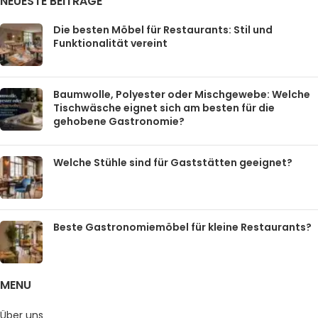
NEUESTE BEITRÄGE
Die besten Möbel für Restaurants: Stil und
Funktionalität vereint
Baumwolle, Polyester oder Mischgewebe: Welche
Tischwäsche eignet sich am besten für die
gehobene Gastronomie?
Welche Stühle sind für Gaststätten geeignet?
Beste Gastronomiemöbel für kleine Restaurants?
MENU
Über uns