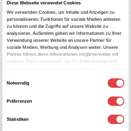
Diese Webseite verwendet Cookies
Teilen:
Wir verwenden Cookies, um Inhalte und Anzeigen zu
personalisieren, Funktionen für soziale Medien anbieten
zu können und die Zugriffe auf unsere Website zu
analysieren. Außerdem geben wir Informationen zu Ihrer
Verwendung unserer Website an unsere Partner für
soziale Medien, Werbung und Analysen weiter. Unsere
Partner führen diese Informationen möglicherweise mit
weiteren Daten zusammen, die Sie ihnen bereitgestellt
haben oder die sie im Rahmen Ihrer Nutzung der Dienste
gesammelt haben.
Einwilligungsauswahl
Notwendig
Präferenzen
Statistiken