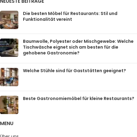
NEUESTE BEITRÄGE
Die besten Möbel für Restaurants: Stil und
Funktionalität vereint
Baumwolle, Polyester oder Mischgewebe: Welche
Tischwäsche eignet sich am besten für die
gehobene Gastronomie?
Welche Stühle sind für Gaststätten geeignet?
Beste Gastronomiemöbel für kleine Restaurants?
MENU
Über uns