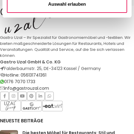
Auswahl erlauben
Gastro Uzal – Ihr Spezialist für Gastronomiemöbel und -textilien. Wir
bieten maßgeschneiderte Lösungen für Restaurants, Hotels und
Veranstaltungen. Qualität und Service, auf die Sie sich verlassen
können.
Gastro Uzal GmbH & Co. KG
Falderbaumstr. 25, DE-34123 Kassel / Germany
Hotline: 056131741361
0176 7070 1733
info@gastrouzal.com
NEUESTE BEITRÄGE
Die besten Möbel für Restaurants: Stil und