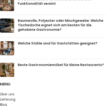
Funktionalität vereint
Baumwolle, Polyester oder Mischgewebe: Welche
Tischwäsche eignet sich am besten für die
gehobene Gastronomie?
Welche Stühle sind für Gaststätten geeignet?
Beste Gastronomiemöbel für kleine Restaurants?
MENU
Über uns
Lieferung
Blog