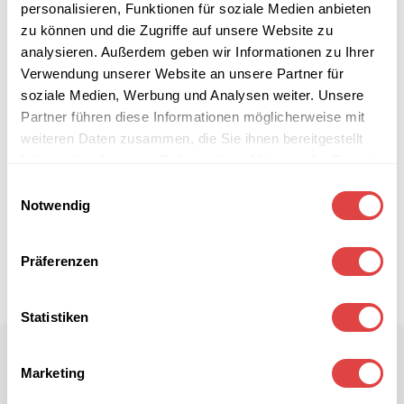
personalisieren, Funktionen für soziale Medien anbieten
zu können und die Zugriffe auf unsere Website zu
analysieren. Außerdem geben wir Informationen zu Ihrer
Verwendung unserer Website an unsere Partner für
soziale Medien, Werbung und Analysen weiter. Unsere
Partner führen diese Informationen möglicherweise mit
weiteren Daten zusammen, die Sie ihnen bereitgestellt
haben oder die sie im Rahmen Ihrer Nutzung der Dienste
gesammelt haben.
Einwilligungsauswahl
Notwendig
Präferenzen
Statistiken
Marketing