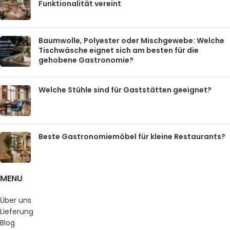
Funktionalität vereint
Baumwolle, Polyester oder Mischgewebe: Welche
Tischwäsche eignet sich am besten für die
gehobene Gastronomie?
Welche Stühle sind für Gaststätten geeignet?
Beste Gastronomiemöbel für kleine Restaurants?
MENU
Über uns
Lieferung
Blog