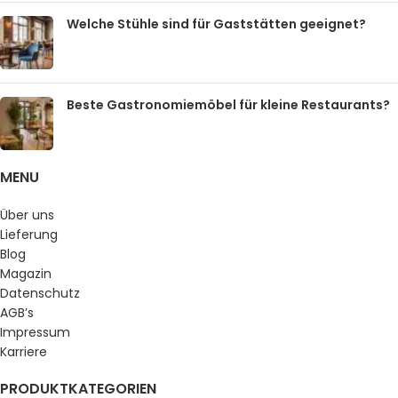
Welche Stühle sind für Gaststätten geeignet?
Beste Gastronomiemöbel für kleine Restaurants?
MENU
Über uns
Lieferung
Blog
Magazin
Datenschutz
AGB’s
Impressum
Karriere
PRODUKTKATEGORIEN