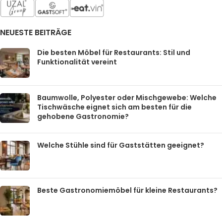
NEUESTE BEITRÄGE
Die besten Möbel für Restaurants: Stil und
Funktionalität vereint
Baumwolle, Polyester oder Mischgewebe: Welche
Tischwäsche eignet sich am besten für die
gehobene Gastronomie?
Welche Stühle sind für Gaststätten geeignet?
Beste Gastronomiemöbel für kleine Restaurants?