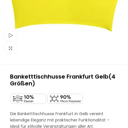
Schau Video
Klick zum Vergrößern
Banketttischhusse Frankfurt Gelb(4
Größen)
Die Banketttischhusse Frankfurt in Gelb vereint
lebendige Eleganz mit praktischer Funktionalität –
ideal für stilvolle Veranstaltungen aller Art.