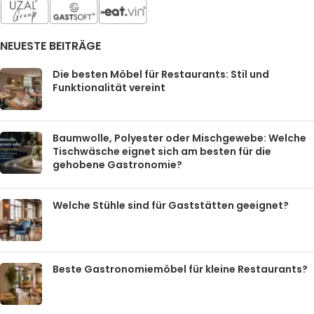
NEUESTE BEITRÄGE
Die besten Möbel für Restaurants: Stil und
Funktionalität vereint
Baumwolle, Polyester oder Mischgewebe: Welche
Tischwäsche eignet sich am besten für die
gehobene Gastronomie?
Welche Stühle sind für Gaststätten geeignet?
Beste Gastronomiemöbel für kleine Restaurants?