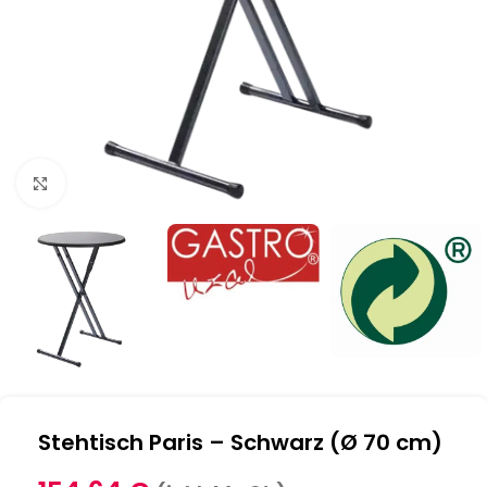
Klick zum Vergrößern
Stehtisch Paris – Schwarz (Ø 70 cm)