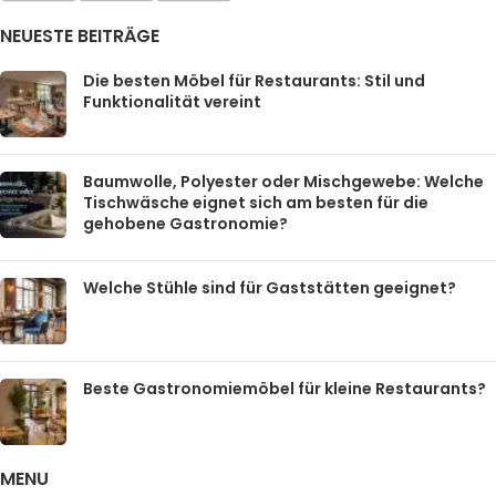
NEUESTE BEITRÄGE
Die besten Möbel für Restaurants: Stil und
Funktionalität vereint
Baumwolle, Polyester oder Mischgewebe: Welche
Tischwäsche eignet sich am besten für die
gehobene Gastronomie?
Welche Stühle sind für Gaststätten geeignet?
Beste Gastronomiemöbel für kleine Restaurants?
MENU