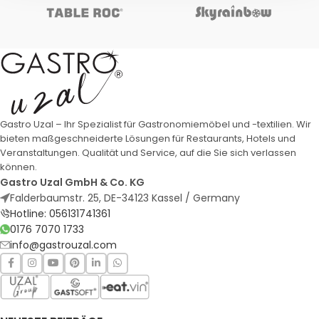
Gastro Uzal – Ihr Spezialist für Gastronomiemöbel und -textilien. Wir
bieten maßgeschneiderte Lösungen für Restaurants, Hotels und
Veranstaltungen. Qualität und Service, auf die Sie sich verlassen
können.
Gastro Uzal GmbH & Co. KG
Falderbaumstr. 25, DE-34123 Kassel / Germany
Hotline: 056131741361
0176 7070 1733
info@gastrouzal.com