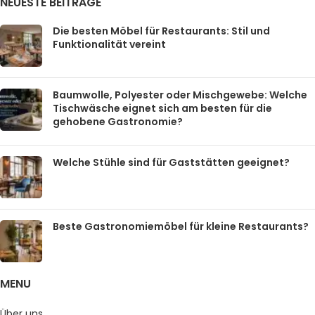
NEUESTE BEITRÄGE
Die besten Möbel für Restaurants: Stil und
Funktionalität vereint
Baumwolle, Polyester oder Mischgewebe: Welche
Tischwäsche eignet sich am besten für die
gehobene Gastronomie?
Welche Stühle sind für Gaststätten geeignet?
Beste Gastronomiemöbel für kleine Restaurants?
MENU
Über uns