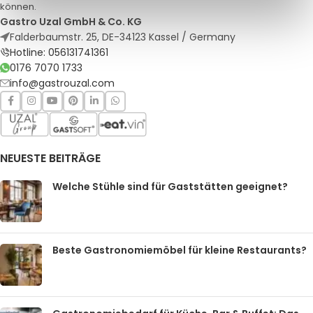
können.
Gastro Uzal GmbH & Co. KG
Falderbaumstr. 25, DE-34123 Kassel / Germany
Hotline: 056131741361
0176 7070 1733
info@gastrouzal.com
NEUESTE BEITRÄGE
Welche Stühle sind für Gaststätten geeignet?
Beste Gastronomiemöbel für kleine Restaurants?