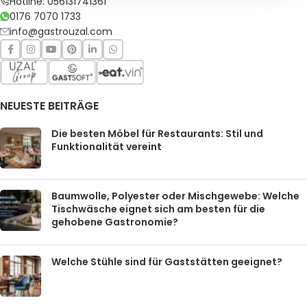
Hotline: 056131741361
0176 7070 1733
info@gastrouzal.com
NEUESTE BEITRÄGE
Die besten Möbel für Restaurants: Stil und
Funktionalität vereint
Baumwolle, Polyester oder Mischgewebe: Welche
Tischwäsche eignet sich am besten für die
gehobene Gastronomie?
Welche Stühle sind für Gaststätten geeignet?