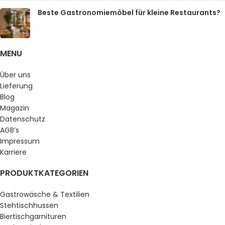
Beste Gastronomiemöbel für kleine Restaurants?
MENU
Über uns
Lieferung
Blog
Magazin
Datenschutz
AGB’s
Impressum
Karriere
PRODUKTKATEGORIEN
Gastrowäsche & Textilien
Stehtischhussen
Biertischgarnituren