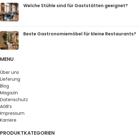
Welche Stühle sind für Gaststätten geeignet?
Beste Gastronomiemöbel für kleine Restaurants?
MENU
Über uns
Lieferung
Blog
Magazin
Datenschutz
AGB’s
Impressum
Karriere
PRODUKTKATEGORIEN