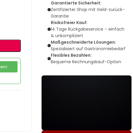
Garantierte Sicherheit:
Zertifizierter Shop mit Geld-zurück-
Garantie
Risikofreier Kauf:
14 Tage Rückgabeservice – einfach
& unkompliziert
Maßgeschneiderte Lösungen:
Spezialisiert auf Gastronomiebedarf
Flexibles Bezahlen:
Bequeme Rechnungskauf-Option
dern