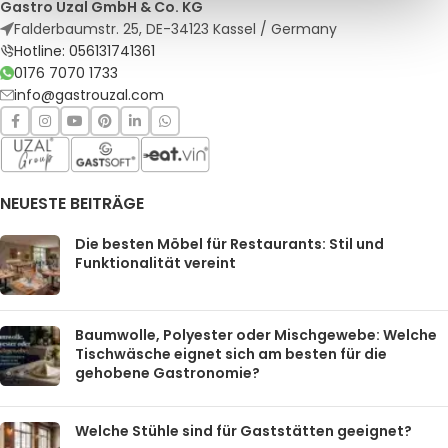
Gastro Uzal GmbH & Co. KG
Falderbaumstr. 25, DE-34123 Kassel / Germany
Hotline: 056131741361
0176 7070 1733
info@gastrouzal.com
NEUESTE BEITRÄGE
Die besten Möbel für Restaurants: Stil und
Funktionalität vereint
Baumwolle, Polyester oder Mischgewebe: Welche
Tischwäsche eignet sich am besten für die
gehobene Gastronomie?
Welche Stühle sind für Gaststätten geeignet?