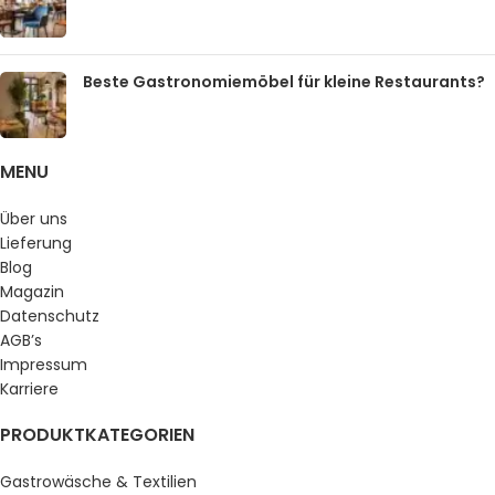
Beste Gastronomiemöbel für kleine Restaurants?
MENU
Über uns
Lieferung
Blog
Magazin
Datenschutz
AGB’s
Impressum
Karriere
PRODUKTKATEGORIEN
Gastrowäsche & Textilien