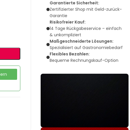
Garantierte Sicherheit:
Zertifizierter Shop mit Geld-zurück-
Garantie
Risikofreier Kauf:
14 Tage Rückgabeservice – einfach
& unkompliziert
Maßgeschneiderte Lösungen:
Spezialisiert auf Gastronomiebedarf
Flexibles Bezahlen:
Bequeme Rechnungskauf-Option
dern