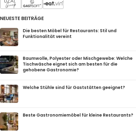
NEUESTE BEITRÄGE
Die besten Möbel für Restaurants: Stil und
Funktionalität vereint
Baumwolle, Polyester oder Mischgewebe: Welche
Tischwäsche eignet sich am besten für die
gehobene Gastronomie?
Welche Stühle sind für Gaststätten geeignet?
Beste Gastronomiemöbel für kleine Restaurants?