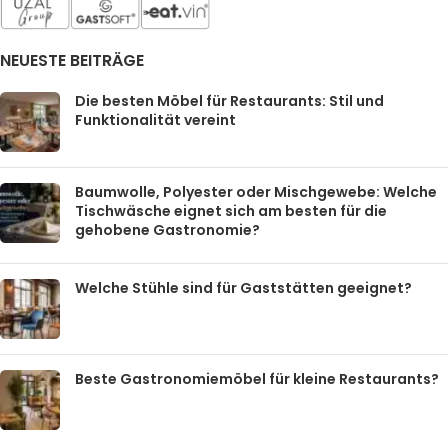
NEUESTE BEITRÄGE
Die besten Möbel für Restaurants: Stil und
Funktionalität vereint
Baumwolle, Polyester oder Mischgewebe: Welche
Tischwäsche eignet sich am besten für die
gehobene Gastronomie?
Welche Stühle sind für Gaststätten geeignet?
Beste Gastronomiemöbel für kleine Restaurants?