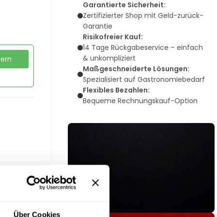
Garantierte Sicherheit:
Zertifizierter Shop mit Geld-zurück-
Garantie
Risikofreier Kauf:
14 Tage Rückgabeservice – einfach
& unkompliziert
dern
Maßgeschneiderte Lösungen:
Spezialisiert auf Gastronomiebedarf
Flexibles Bezahlen:
Bequeme Rechnungskauf-Option
Über Cookies